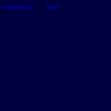
Kunstgeschiedenis
locaties